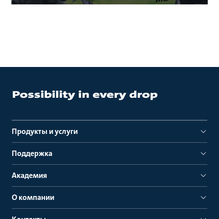
Продукты и услуги
Поддержка
Академия
О компании