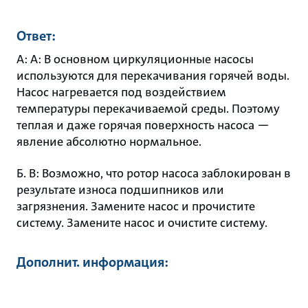
Ответ:
A: A: В основном циркуляционные насосы
используются для перекачивания горячей воды.
Насос нагревается под воздействием
температуры перекачиваемой среды. Поэтому
теплая и даже горячая поверхность насоса —
явление абсолютно нормальное.
Б. B: Возможно, что ротор насоса заблокирован в
результате износа подшипников или
загрязнения. Замените насос и прочистите
систему. Замените насос и очистите систему.
Дополнит. информация: