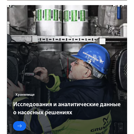
Хранилище
Исследования и аналитические данные
о насосных решениях