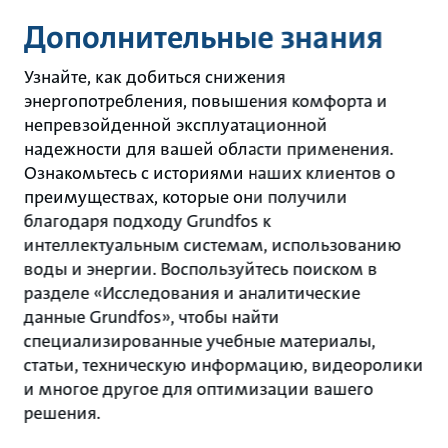
Дополнительные знания
Узнайте, как добиться снижения
энергопотребления, повышения комфорта и
непревзойденной эксплуатационной
надежности для вашей области применения.
Ознакомьтесь с историями наших клиентов о
преимуществах, которые они получили
благодаря подходу Grundfos к
интеллектуальным системам, использованию
воды и энергии. Воспользуйтесь поиском в
разделе «Исследования и аналитические
данные Grundfos», чтобы найти
специализированные учебные материалы,
статьи, техническую информацию, видеоролики
и многое другое для оптимизации вашего
решения.