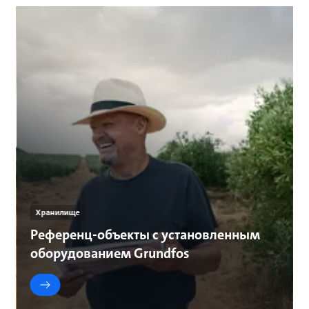
Хранилище
Референц-объекты с установленным
оборудованием Grundfos