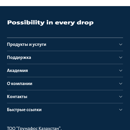
Продукты и услуги
Поддержка
Академия
О компании
Контакты
Быстрые ссылки
ТОО "Грундфос Казахстан"