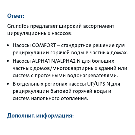
Ответ:
Grundfos предлагает широкий ассортимент
циркуляционных насосов:
Насосы COMFORT – стандартное решение для
рециркуляции горячей воды в частных домах.
Насосы ALPHA1 N/ALPHA2 N для больших
частных домов/многоквартирных зданий или
систем с проточными водонагревателями.
В отдельных регионах насосы UP/UPS N для
рециркуляции бытовой горячей воды и
систем напольного отопления.
Дополнит. информация: