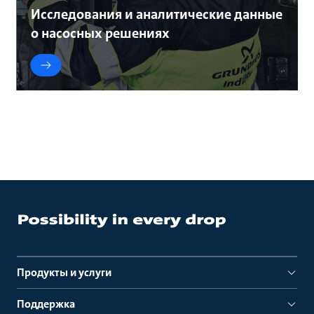
Исследования и аналитические данные
о насосных решениях
Продукты и услуги
Поддержка