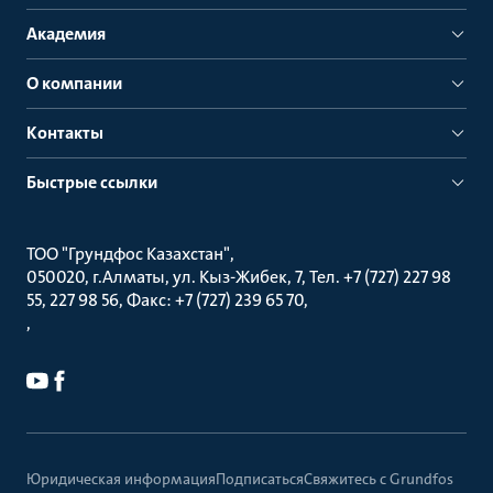
Академия
О компании
Контакты
Быстрые ссылки
ТОО "Грундфос Казахстан"
050020, г.Алматы, ул. Кыз-Жибек, 7, Тел. +7 (727) 227 98
55, 227 98 56, Факс: +7 (727) 239 65 70
Юридическая информация
Подписаться
Свяжитесь с Grundfos