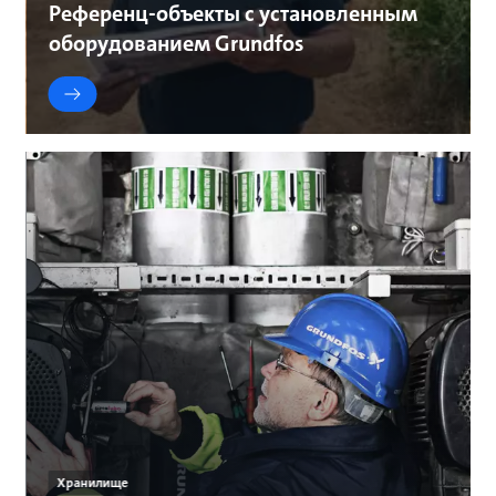
Референц-объекты с установленным
оборудованием Grundfos
Хранилище