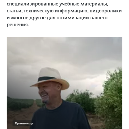
специализированные учебные материалы,
статьи, техническую информацию, видеоролики
и многое другое для оптимизации вашего
решения.
Хранилище