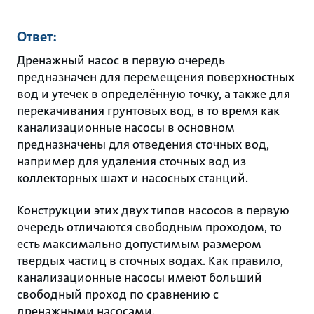
Ответ:
Дренажный насос в первую очередь
предназначен для перемещения поверхностных
вод и утечек в определённую точку, а также для
перекачивания грунтовых вод, в то время как
канализационные насосы в основном
предназначены для отведения сточных вод,
например для удаления сточных вод из
коллекторных шахт и насосных станций.
Конструкции этих двух типов насосов в первую
очередь отличаются свободным проходом, то
есть максимально допустимым размером
твердых частиц в сточных водах. Как правило,
канализационные насосы имеют больший
свободный проход по сравнению с
дренажными насосами.