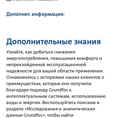
Дополнит. информация:
Дополнительные знания
Узнайте, как добиться снижения
энергопотребления, повышения комфорта и
непревзойденной эксплуатационной
надежности для вашей области применения.
Ознакомьтесь с историями наших клиентов о
преимуществах, которые они получили
благодаря подходу Grundfos к
интеллектуальным системам, использованию
воды и энергии. Воспользуйтесь поиском в
разделе «Исследования и аналитические
данные Grundfos», чтобы найти