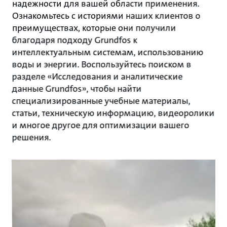
надежности для вашей области применения.
Ознакомьтесь с историями наших клиентов о
преимуществах, которые они получили
благодаря подходу Grundfos к
интеллектуальным системам, использованию
воды и энергии. Воспользуйтесь поиском в
разделе «Исследования и аналитические
данные Grundfos», чтобы найти
специализированные учебные материалы,
статьи, техническую информацию, видеоролики
и многое другое для оптимизации вашего
решения.