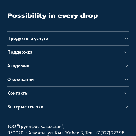
Продукты и услуги
Поддержка
Академия
О компании
Контакты
Быстрые ссылки
ТОО "Грундфос Казахстан"
050020, г.Алматы, ул. Кыз-Жибек, 7, Тел. +7 (727) 227 98