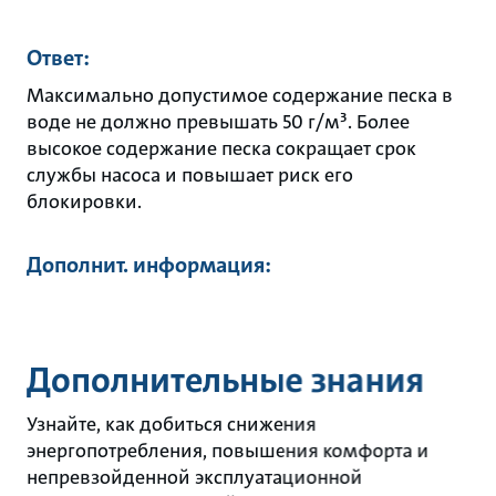
Ответ:
Максимально допустимое содержание песка в
воде не должно превышать 50 г/м³. Более
высокое содержание песка сокращает срок
службы насоса и повышает риск его
блокировки.
Дополнит. информация:
Дополнительные знания
Узнайте, как добиться снижения
энергопотребления, повышения комфорта и
непревзойденной эксплуатационной