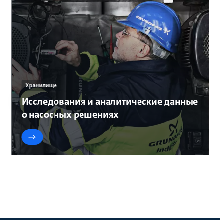
Хранилище
Исследования и аналитические данные
о насосных решениях