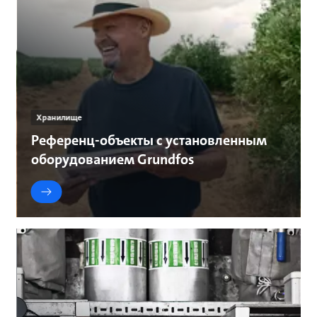
Хранилище
Референц-объекты с установленным
оборудованием Grundfos