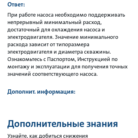
Ответ:
При работе насоса необходимо поддерживать
непрерывный минимальный расход,
достаточный для охлаждения насоса и
электродвигателя. Значение минимального
расхода зависит от типоразмера
электродвигателя и диаметра скважины.
Ознакомьтесь с Паспортом, Инструкцией по
монтажу и эксплуатации для получения точных
значений соответствующего насоса.
Дополнит. информация:
Дополнительные знания
Узнайте, как добиться снижения