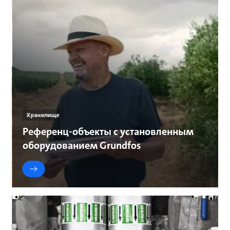
Хранилище
Референц-объекты с установленным
оборудованием Grundfos