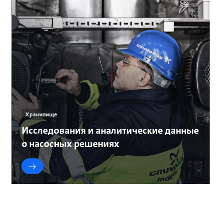
Хранилище
Исследования и аналитические данные
о насосных решениях