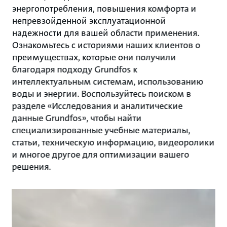
энергопотребления, повышения комфорта и
непревзойденной эксплуатационной
надежности для вашей области применения.
Ознакомьтесь с историями наших клиентов о
преимуществах, которые они получили
благодаря подходу Grundfos к
интеллектуальным системам, использованию
воды и энергии. Воспользуйтесь поиском в
разделе «Исследования и аналитические
данные Grundfos», чтобы найти
специализированные учебные материалы,
статьи, техническую информацию, видеоролики
и многое другое для оптимизации вашего
решения.