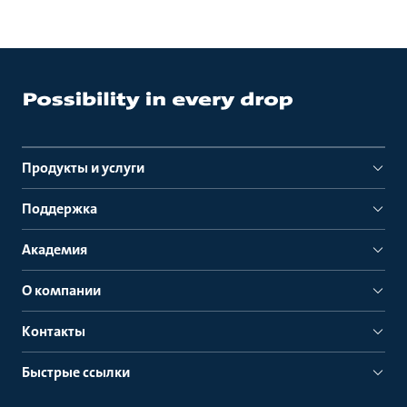
Продукты и услуги
Поддержка
Академия
О компании
Контакты
Быстрые ссылки