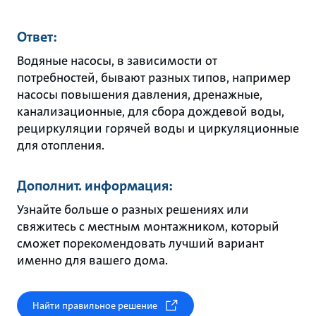
Ответ:
Водяные насосы, в зависимости от
потребностей, бывают разных типов, например
насосы повышения давления, дренажные,
канализационные, для сбора дождевой воды,
рециркуляции горячей воды и циркуляционные
для отопления.
Дополнит. информация:
Узнайте больше о разных решениях или
свяжитесь с местным монтажником, который
сможет порекомендовать лучший вариант
именно для вашего дома.
Найти правильное решение