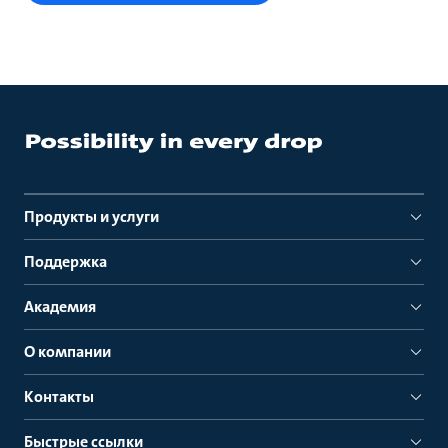
Продукты и услуги
Поддержка
Академия
О компании
Контакты
Быстрые ссылки