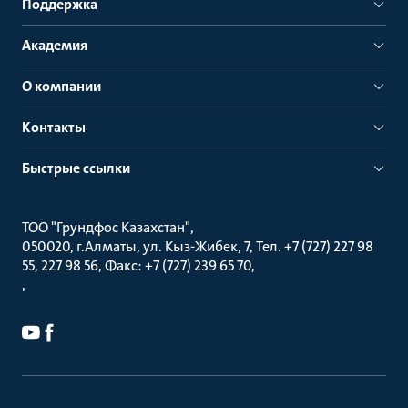
Поддержка
Академия
О компании
Контакты
Быстрые ссылки
ТОО "Грундфос Казахстан"
050020, г.Алматы, ул. Кыз-Жибек, 7, Тел. +7 (727) 227 98
55, 227 98 56, Факс: +7 (727) 239 65 70