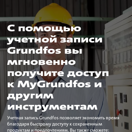
С помощью
учетной записи
Grundfos вы
мгновенно
получите доступ
к MyGrundfos и
другим
инструментам
Учетная запись Grundfos позволяет экономить время
благодаря быстрому доступу к сохраненным
продуктам и предпочтениям. Вы также сможете: