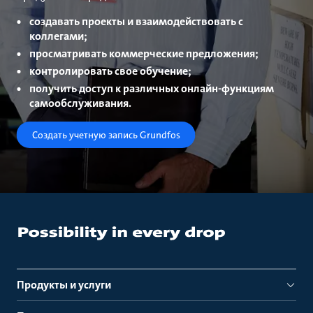
создавать проекты и взаимодействовать с
коллегами;
просматривать коммерческие предложения;
контролировать свое обучение;
получить доступ к различных онлайн-функциям
самообслуживания.
Создать учетную запись Grundfos
Продукты и услуги