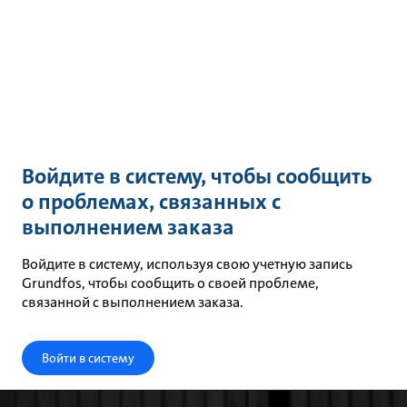
Войдите в систему, чтобы сообщить
о проблемах, связанных с
выполнением заказа
Войдите в систему, используя свою учетную запись
Grundfos, чтобы сообщить о своей проблеме,
связанной с выполнением заказа.
Войти в систему