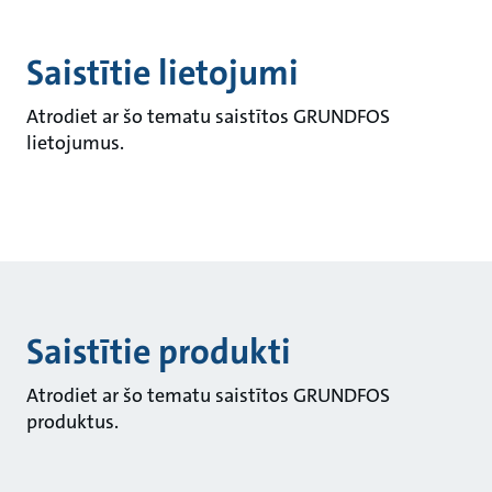
Saistītie lietojumi
Atrodiet ar šo tematu saistītos GRUNDFOS
lietojumus.
Saistītie produkti
Atrodiet ar šo tematu saistītos GRUNDFOS
produktus.