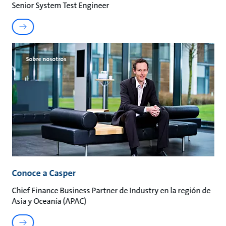
Senior System Test Engineer
Sobre nosotros
Conoce a Casper
Chief Finance Business Partner de Industry en la región de
Asia y Oceanía (APAC)