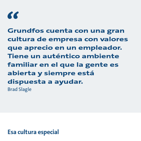
Grundfos cuenta con una gran
cultura de empresa con valores
que aprecio en un empleador.
Tiene un auténtico ambiente
familiar en el que la gente es
abierta y siempre está
dispuesta a ayudar.
Brad Slagle
Esa cultura especial