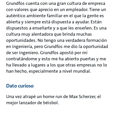
Grundfos cuenta con una gran cultura de empresa
con valores que aprecio en un empleador. Tiene un
auténtico ambiente familiar en el que la gente es
abierta y siempre está dispuesta a ayudar. Están
dispuestos a enseñarte y a que les enseñen. Es una
cultura muy alentadora que brinda muchas
oportunidades. No tengo una verdadera formación
en ingeniería, pero Grundfos me dio la oportunidad
de ser ingeniero. Grundfos apostó por mí
contratándome y esto me ha abierto puertas y me
ha llevado a lugares a los que otras empresas no lo
han hecho, especialmente a nivel mundial.
Dato curioso
Una vez atrapé un home run de Max Scherzer, el
mejor lanzador de béisbol.