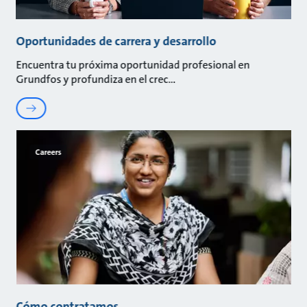
Oportunidades de carrera y desarrollo
Encuentra tu próxima oportunidad profesional en
Grundfos y profundiza en el crec
Careers
Cómo contratamos