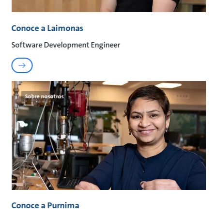
Conoce a Laimonas
Software Development Engineer
Sobre nosotros
Conoce a Purnima