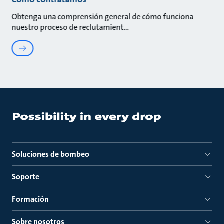
Obtenga una comprensión general de cómo funciona
nuestro proceso de reclutamient
Soluciones de bombeo
Soporte
Formación
Sobre nosotros