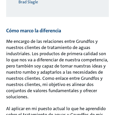
Brad Slagle
Cómo marco la diferencia
Me encargo de las relaciones entre Grundfos y
nuestros clientes de tratamiento de aguas
industriales. Los productos de primera calidad son
lo que nos va a diferenciar de nuestra competencia,
pero también soy capaz de tomar nuestras ideas y
nuestro rumbo y adaptarlos a las necesidades de
nuestros clientes. Como enlace entre Grundfos y
nuestros clientes, mi objetivo es alinear dos
conjuntos de valores fundamentales y ofrecer
soluciones.
Al aplicar en mi puesto actual lo que he aprendido
sobre el tratamiento de aguas y Grundfos de mis