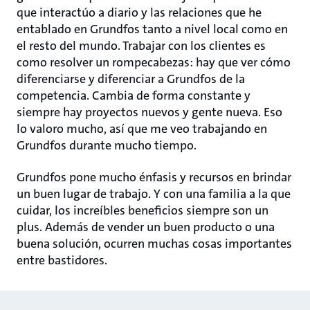
que interactúo a diario y las relaciones que he
entablado en Grundfos tanto a nivel local como en
el resto del mundo. Trabajar con los clientes es
como resolver un rompecabezas: hay que ver cómo
diferenciarse y diferenciar a Grundfos de la
competencia. Cambia de forma constante y
siempre hay proyectos nuevos y gente nueva. Eso
lo valoro mucho, así que me veo trabajando en
Grundfos durante mucho tiempo.
Grundfos pone mucho énfasis y recursos en brindar
un buen lugar de trabajo. Y con una familia a la que
cuidar, los increíbles beneficios siempre son un
plus. Además de vender un buen producto o una
buena solución, ocurren muchas cosas importantes
entre bastidores.