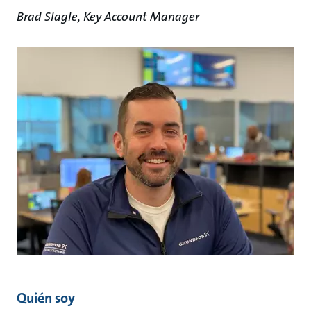
Brad Slagle, Key Account Manager
Quién soy