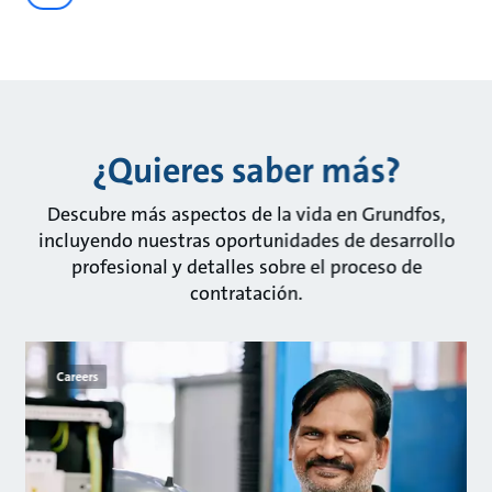
¿Quieres saber más?
Descubre más aspectos de la vida en Grundfos,
incluyendo nuestras oportunidades de desarrollo
profesional y detalles sobre el proceso de
contratación.
Careers