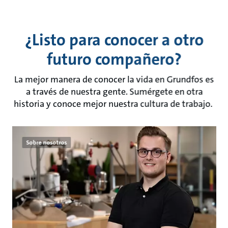
¿Listo para conocer a otro
futuro compañero?
La mejor manera de conocer la vida en Grundfos es
a través de nuestra gente. Sumérgete en otra
historia y conoce mejor nuestra cultura de trabajo.
Sobre nosotros