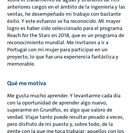
anteriores cargos en el ámbito de la ingeniería y las
ventas, he desempeñado mi trabajo con bastante
éxito. Y este esfuerzo se ha reconocido. Mi mayor
logro es haber sido seleccionado para el programa
Reach for the Stars en 2018, que es un programa de
reconocimiento mundial. Me invitaron a ir a
Portugal con mi mujer para participar en un
proyecto, lo que fue una experiencia fantástica y
memorable.
Qué me motiva
Me gusta mucho aprender. Y levantarme cada día
con la oportunidad de aprender algo nuevo,
superarme en Grundfos, es algo que valoro de
verdad. Viajar tanto puede resultar pesado a veces,
pero disfruto de mi puesto y, sobre todo, de la
gente con la que me toca trabajar: aquellos con los