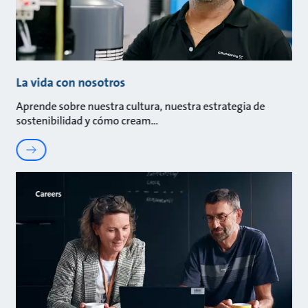
La vida con nosotros
Aprende sobre nuestra cultura, nuestra estrategia de
sostenibilidad y cómo cream
Careers