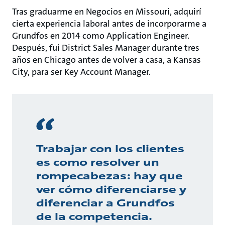
Tras graduarme en Negocios en Missouri, adquirí
cierta experiencia laboral antes de incorporarme a
Grundfos en 2014 como Application Engineer.
Después, fui District Sales Manager durante tres
años en Chicago antes de volver a casa, a Kansas
City, para ser Key Account Manager.
Trabajar con los clientes
es como resolver un
rompecabezas: hay que
ver cómo diferenciarse y
diferenciar a Grundfos
de la competencia.