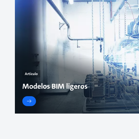
Artículo
Modelos BIM ligeros