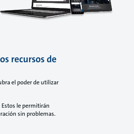
os recursos de
ra el poder de utilizar
Estos le permitirán
eración sin problemas.