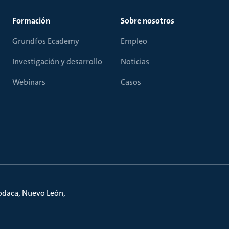
Formación
Sobre nosotros
Grundfos Ecademy
Empleo
Investigación y desarrollo
Noticias
Webinars
Casos
podaca, Nuevo León