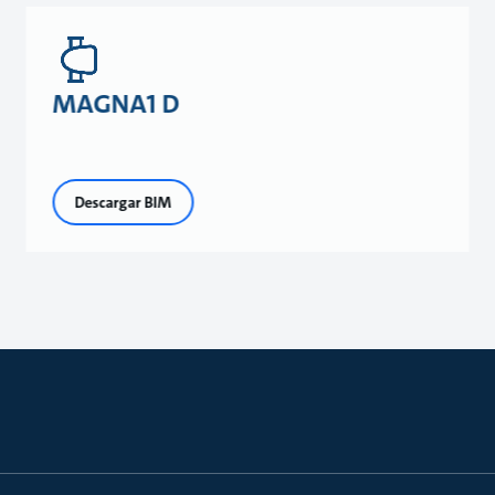
MAGNA1 D
Descargar BIM