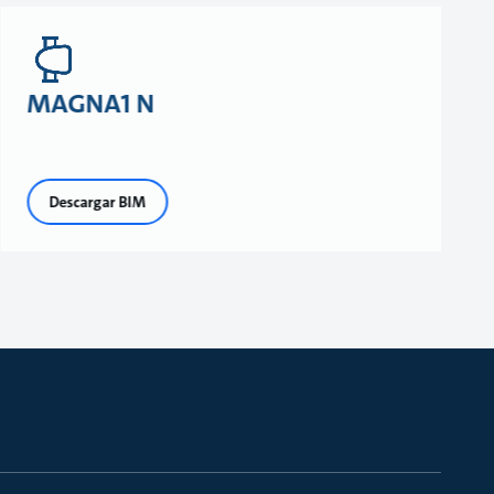
MAGNA1 N
Descargar BIM