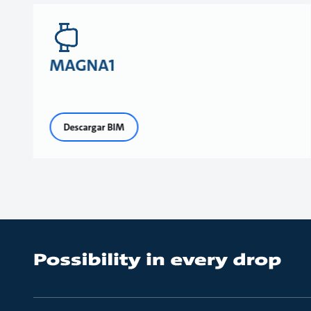
MAGNA1
Descargar BIM