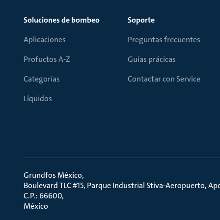
Soluciones de bombeo
Soporte
Aplicaciones
Preguntas frecuentes
Profuctos A-Z
Guías prácicas
Categorías
Contactar con Service
Líquidos
Grundfos México
Boulevard TLC #15, Parque Industrial Stiva-Aeropuerto, A
C.P.: 66600
México