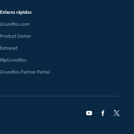
Enlaces rápidos
Grundfos.com
Product Center
Extranet
MyGrundfos
Grundfos Partner Portal