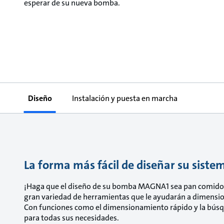
esperar de su nueva bomba.
Diseño
Instalación y puesta en marcha
La forma más fácil de diseñar su si
¡Haga que el diseño de su bomba MAGNA1 sea pan comido 
gran variedad de herramientas que le ayudarán a dimensiona
Con funciones como el dimensionamiento rápido y la búsqu
para todas sus necesidades.