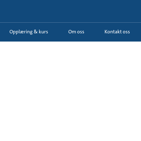
Opplæring & kurs
Om oss
Kontakt oss