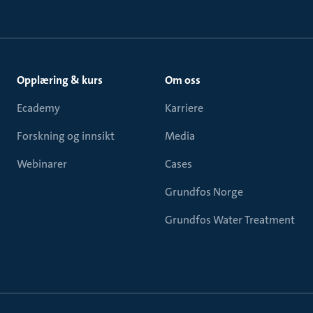
Opplæring & kurs
Om oss
Ecademy
Karriere
Forskning og innsikt
Media
Webinarer
Cases
Grundfos Norge
Grundfos Water Treatment