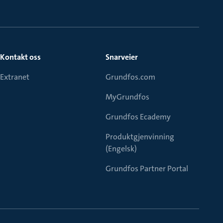
Kontakt oss
Snarveier
Extranet
Grundfos.com
MyGrundfos
Grundfos Ecademy
Produktgjenvinning
(Engelsk)
Grundfos Partner Portal