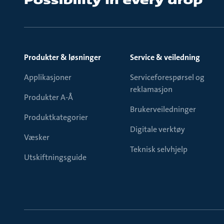
Produkter & løsninger
Service & veiledning
Applikasjoner
Serviceforespørsel og
reklamasjon
Produkter A-Å
Brukerveiledninger
Produktkategorier
Digitale verktøy
Væsker
Teknisk selvhjelp
Utskiftningsguide