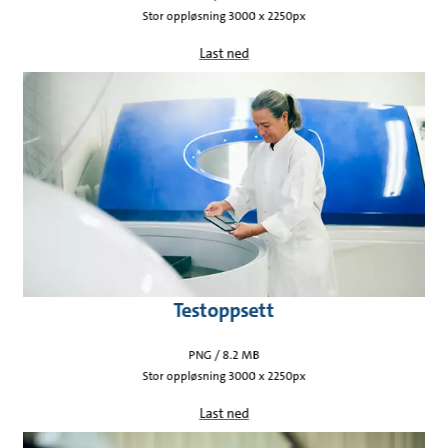
Stor oppløsning 3000 x 2250px
Last ned
Testoppsett
PNG / 8.2 MB
Stor oppløsning 3000 x 2250px
Last ned