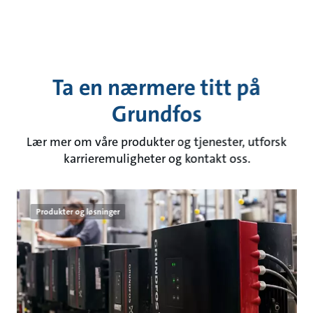
Ta en nærmere titt på
Grundfos
Lær mer om våre produkter og tjenester, utforsk
karrieremuligheter og kontakt oss.
Produkter og løsninger