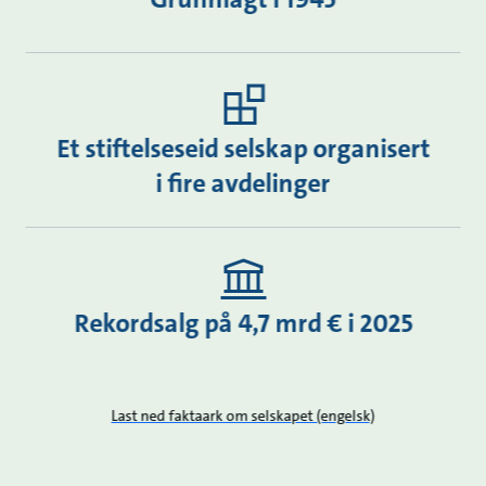
Et stiftelseseid selskap organisert
i fire avdelinger
Rekordsalg på 4,7 mrd € i 2025
Last ned faktaark om selskapet (engelsk)