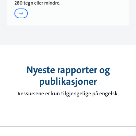
280 tegn eller mindre.
Nyeste rapporter og
publikasjoner
Ressursene er kun tilgjengelige på engelsk.