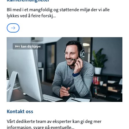
Bli med i et mangfoldig og støttende miljø der vi alle
lykkes ved å feire forskj
Her kan du kjøpe
Kontakt oss
Vårt dedikerte team av eksperter kan gi deg mer
informasjon, svare på eventuelle