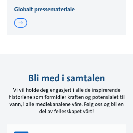
Globalt pressemateriale
Bli med i samtalen
Vi vil holde deg engasjert i alle de inspirerende
historiene som formidler kraften og potensialet til
vann, i alle mediekanalene våre. Følg oss og bli en
del av fellesskapet vårt!