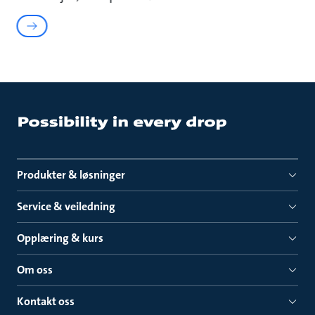
Produkter & løsninger
Service & veiledning
Opplæring & kurs
Om oss
Kontakt oss