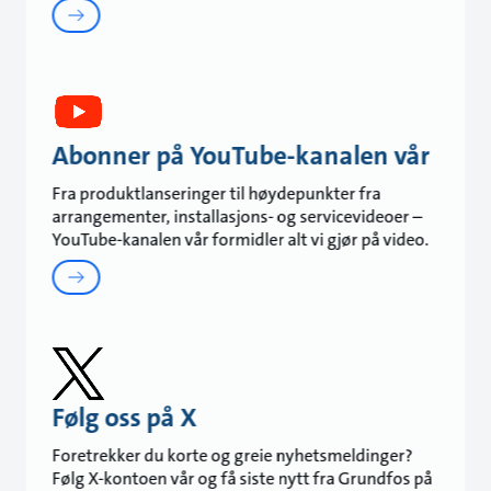
Abonner på YouTube-kanalen vår
Fra produktlanseringer til høydepunkter fra
arrangementer, installasjons- og servicevideoer –
YouTube-kanalen vår formidler alt vi gjør på video.
Følg oss på X
Foretrekker du korte og greie nyhetsmeldinger?
Følg X-kontoen vår og få siste nytt fra Grundfos på