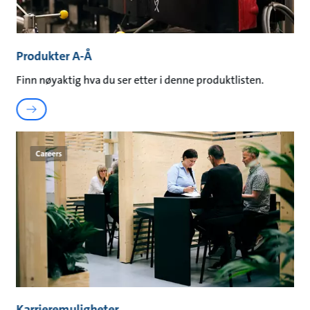
Produkter A-Å
Finn nøyaktig hva du ser etter i denne produktlisten.
Careers
Karrieremuligheter