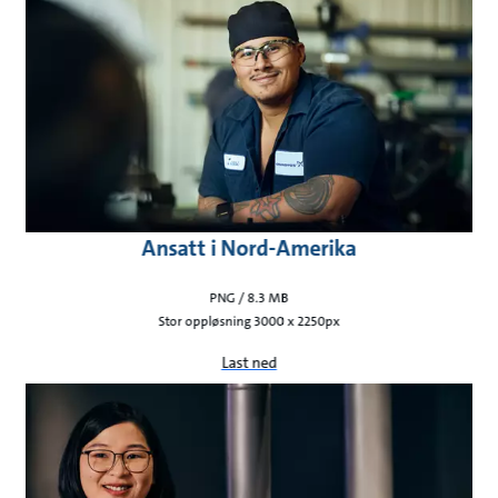
Ansatt i Nord-Amerika
PNG / 8.3 MB
Stor oppløsning 3000 x 2250px
Last ned