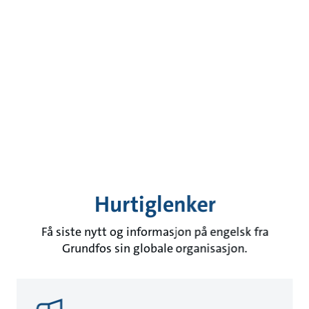
Hurtiglenker
Få siste nytt og informasjon på engelsk fra
Grundfos sin globale organisasjon.