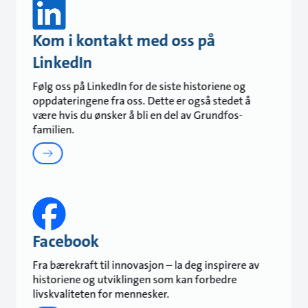
Kom i kontakt med oss på
LinkedIn
Følg oss på LinkedIn for de siste historiene og
oppdateringene fra oss. Dette er også stedet å
være hvis du ønsker å bli en del av Grundfos-
familien.
Facebook
Fra bærekraft til innovasjon – la deg inspirere av
historiene og utviklingen som kan forbedre
livskvaliteten for mennesker.