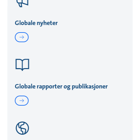
Globale nyheter
Globale rapporter og publikasjoner