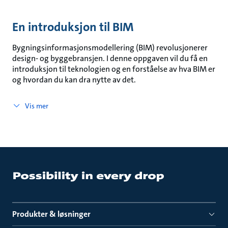
En introduksjon til BIM
Bygningsinformasjonsmodellering (BIM) revolusjonerer
design- og byggebransjen. I denne oppgaven vil du få en
introduksjon til teknologien og en forståelse av hva BIM er
og hvordan du kan dra nytte av det.
Vis mer
Produkter & løsninger