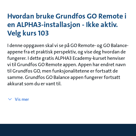
Hvordan bruke Grundfos GO Remote i
en ALPHA3-installasjon - Ikke aktiv.
Velg kurs 103
I denne oppgaven skal vi se på GO Remote- og GO Balance-
appene fra et praktisk perspektiv, og vise deg hvordan de
fungerer. I dette gratis ALPHA3 Ecademy-kurset henviser
vi til Grundfos GO Remote appen. Appen har endret navn
til Grundfos GO, men funksjonalitetene er fortsatt de
samme. Grundfos GO Balance appen fungerer fortsatt
akkurat som du er vant til.
Vis mer