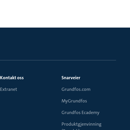
Kontakt oss
Snarveier
Extranet
Grundfos.com
MyGrundfos
Grundfos Ecademy
Produktgjenvinning