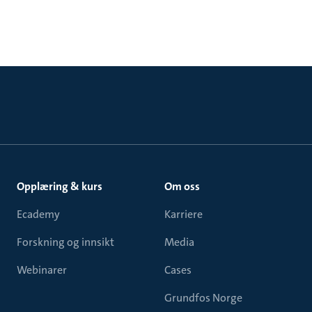
Opplæring & kurs
Om oss
Ecademy
Karriere
Forskning og innsikt
Media
Webinarer
Cases
Grundfos Norge