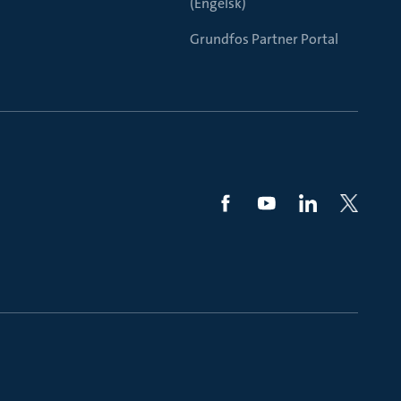
(Engelsk)
Grundfos Partner Portal