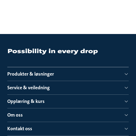
Produkter & løsninger
Service & veiledning
Opplæring & kurs
Om oss
Kontakt oss