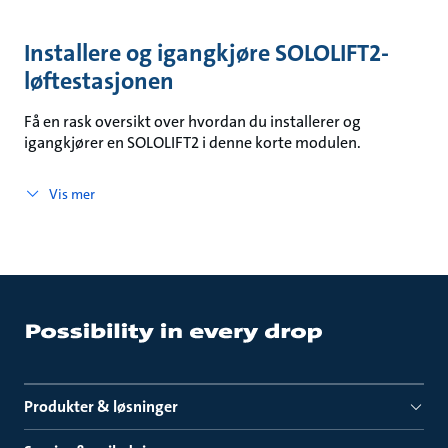
Installere og igangkjøre SOLOLIFT2-
løftestasjonen
Få en rask oversikt over hvordan du installerer og
igangkjører en SOLOLIFT2 i denne korte modulen.
Vis mer
Produkter & løsninger