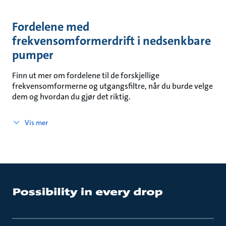
Fordelene med
frekvensomformerdrift i nedsenkbare
pumper
Finn ut mer om fordelene til de forskjellige
frekvensomformerne og utgangsfiltre, når du burde velge
dem og hvordan du gjør det riktig.
Vis mer