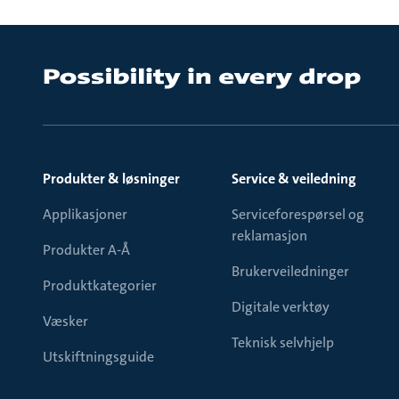
Produkter & løsninger
Service & veiledning
Applikasjoner
Serviceforespørsel og
reklamasjon
Produkter A-Å
Brukerveiledninger
Produktkategorier
Digitale verktøy
Væsker
Teknisk selvhjelp
Utskiftningsguide