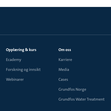
Opplæring & kurs
Om oss
Ecademy
Karriere
Forskning og innsikt
Media
Webinarer
Cases
Grundfos Norge
Grundfos Water Treatment