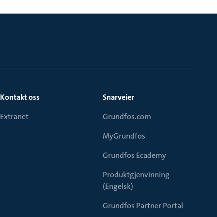
Kontakt oss
Snarveier
Extranet
Grundfos.com
MyGrundfos
Grundfos Ecademy
Produktgjenvinning
(Engelsk)
Grundfos Partner Portal