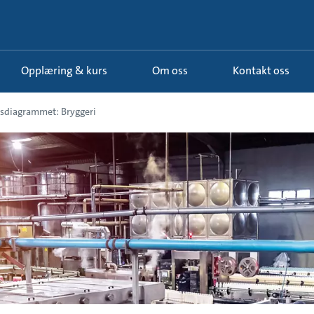
Opplæring & kurs
Om oss
Kontakt oss
sdiagrammet: Bryggeri