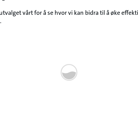
valget vårt for å se hvor vi kan bidra til å øke effekti
.