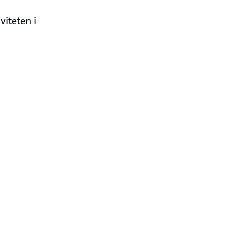
viteten i