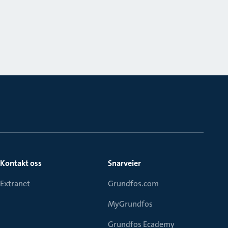
Kontakt oss
Snarveier
Extranet
Grundfos.com
MyGrundfos
Grundfos Ecademy