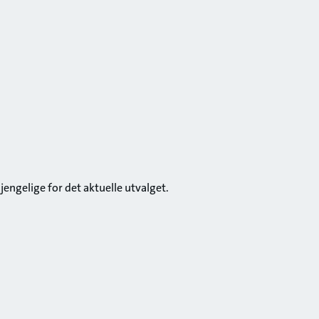
gjengelige for det aktuelle utvalget.