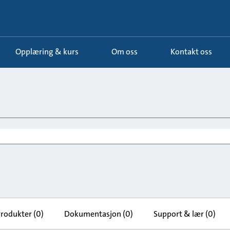
Opplæring & kurs
Om oss
Kontakt oss
rodukter
(0)
Dokumentasjon
(0)
Support & lær
(0)