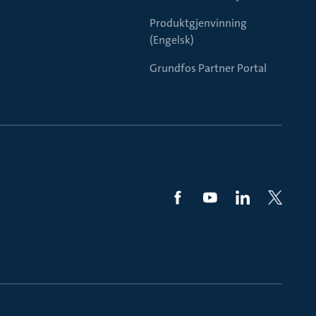
Produktgjenvinning
(Engelsk)
Grundfos Partner Portal