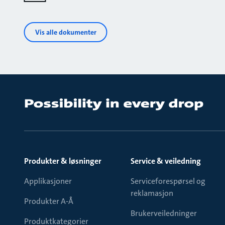
Vis alle dokumenter
Produkter & løsninger
Service & veiledning
Applikasjoner
Serviceforespørsel og
reklamasjon
Produkter A-Å
Brukerveiledninger
Produktkategorier