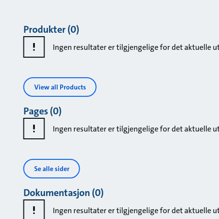
Produkter (0)
Ingen resultater er tilgjengelige for det aktuelle u
View all Products
Pages (0)
Ingen resultater er tilgjengelige for det aktuelle u
Se alle sider
Dokumentasjon (0)
Ingen resultater er tilgjengelige for det aktuelle u