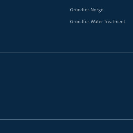
Grundfos Norge
Grundfos Water Treatment