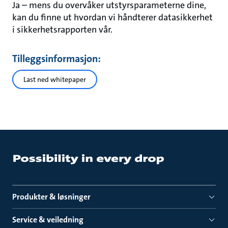
Ja – mens du overvåker utstyrsparameterne dine,
kan du finne ut hvordan vi håndterer datasikkerhet
i sikkerhetsrapporten vår.
Tilleggsinformasjon:
Last ned whitepaper
Produkter & løsninger
Service & veiledning