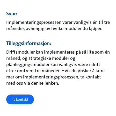
Svar:
Implementeringsprosessen varer vanligvis én til tre
måneder, avhengig av hvilke moduler du kjøper.
Tilleggsinformasjon:
Driftsmoduler kan implementeres på så lite som én
måned, og strategiske moduler og
planleggingsmoduler kan vanligvis være i drift
etter omtrent tre måneder. Hvis du ønsker å lære
mer om implementeringsprosessen, ta kontakt
med oss via denne lenken.
Ta kontakt