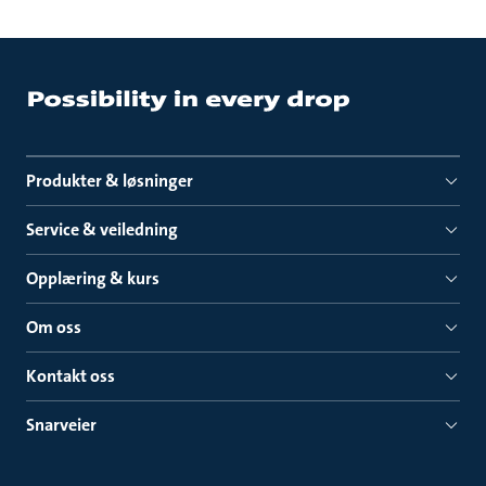
Produkter & løsninger
Service & veiledning
Opplæring & kurs
Om oss
Kontakt oss
Snarveier