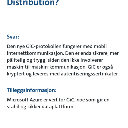
Distribution?
Svar:
Den nye GiC-protokollen fungerer med mobil
internettkommunikasjon. Den er enda sikrere, mer
pålitelig og trygg, siden den ikke involverer
maskin-til-maskin-kommunikasjon. GiC er også
kryptert og leveres med autentiseringssertifikater.
Tilleggsinformasjon:
Microsoft Azure er vert for GiC, noe som gir en
stabil og sikker dataplattform.