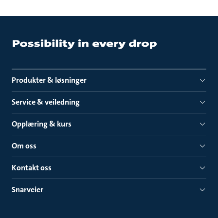
Produkter & løsninger
Service & veiledning
Opplæring & kurs
Om oss
Kontakt oss
Snarveier