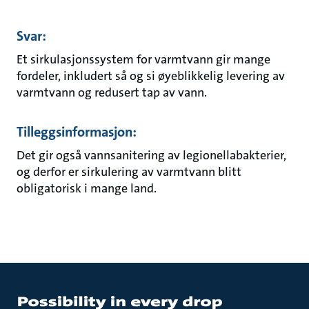
Svar:
Et sirkulasjonssystem for varmtvann gir mange
fordeler, inkludert så og si øyeblikkelig levering av
varmtvann og redusert tap av vann.
Tilleggsinformasjon:
Det gir også vannsanitering av legionellabakterier,
og derfor er sirkulering av varmtvann blitt
obligatorisk i mange land.