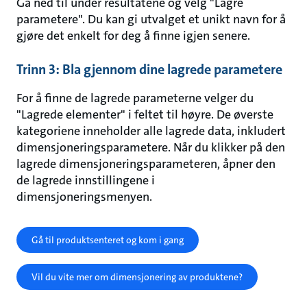
Gå ned til under resultatene og velg "Lagre
parametere". Du kan gi utvalget et unikt navn for å
gjøre det enkelt for deg å finne igjen senere.
Trinn 3: Bla gjennom dine lagrede parametere
For å finne de lagrede parameterne velger du
"Lagrede elementer" i feltet til høyre. De øverste
kategoriene inneholder alle lagrede data, inkludert
dimensjoneringsparametere. Når du klikker på den
lagrede dimensjoneringsparameteren, åpner den
de lagrede innstillingene i
dimensjoneringsmenyen.
Gå til produktsenteret og kom i gang
Vil du vite mer om dimensjonering av produktene?