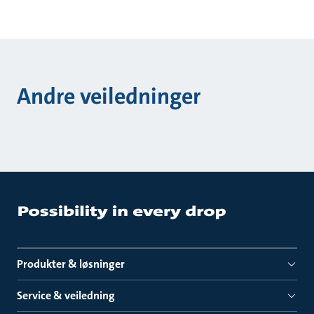
Andre veiledninger
Produkter & løsninger
Service & veiledning