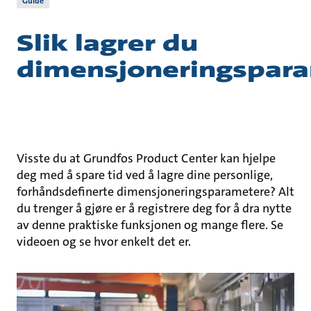
Guide
Slik lagrer du
dimensjoneringspar
Visste du at Grundfos Product Center kan hjelpe
deg med å spare tid ved å lagre dine personlige,
forhåndsdefinerte dimensjoneringsparametere? Alt
du trenger å gjøre er å registrere deg for å dra nytte
av denne praktiske funksjonen og mange flere. Se
videoen og se hvor enkelt det er.