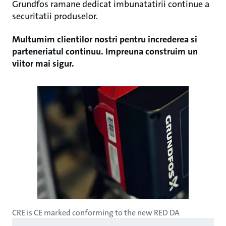
Grundfos ramane dedicat imbunatatirii continue a
securitatii produselor.
Multumim clientilor nostri pentru increderea si
parteneriatul continuu. Impreuna construim un
viitor mai sigur.
CRE is CE marked conforming to the new RED DA