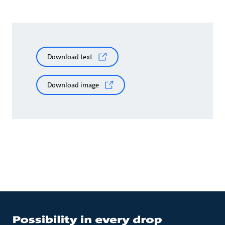
Download text
Download image