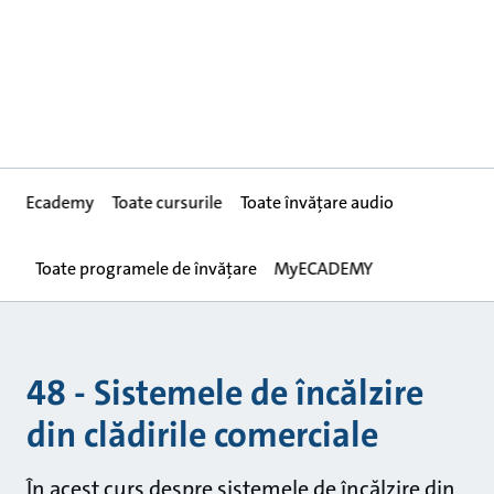
Ecademy
Toate cursurile
Toate învățare audio
Toate programele de învățare
MyECADEMY
48 - Sistemele de încălzire
din clădirile comerciale
În acest curs despre sistemele de încălzire din