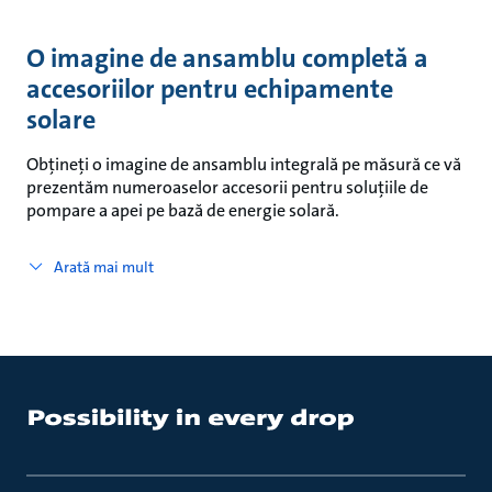
O imagine de ansamblu completă a
accesoriilor pentru echipamente
solare
Obțineți o imagine de ansamblu integrală pe măsură ce vă
prezentăm numeroaselor accesorii pentru soluțiile de
pompare a apei pe bază de energie solară.
Arată mai mult