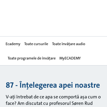
Ecademy
Toate cursurile
Toate învățare audio
Toate programele de învățare
MyECADEMY
87 - Înțelegerea apei noastre
V-ați întrebat de ce apa se comportă așa cum o
face? Am discutat cu profesorul Søren Rud