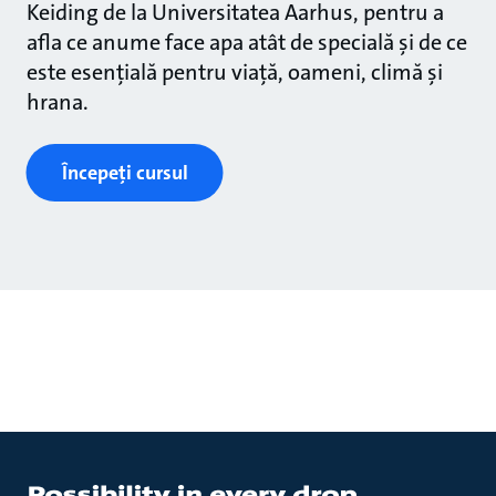
Keiding de la Universitatea Aarhus, pentru a
afla ce anume face apa atât de specială și de ce
este esențială pentru viață, oameni, climă și
hrana.
Începeți cursul