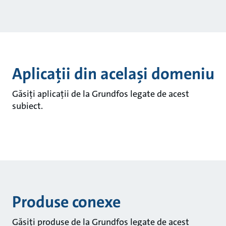
Aplicații din același domeniu
Găsiți aplicații de la Grundfos legate de acest
subiect.
Produse conexe
Găsiți produse de la Grundfos legate de acest