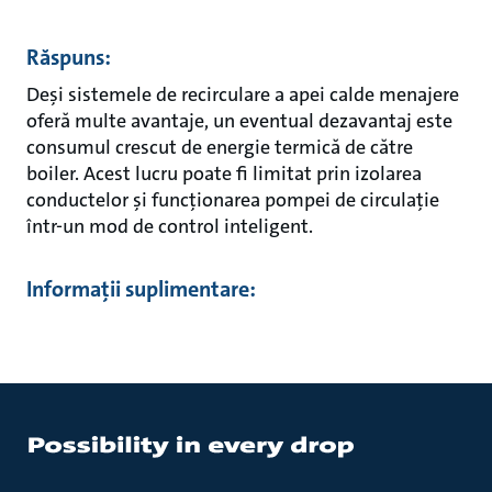
Răspuns:
Deși sistemele de recirculare a apei calde menajere
oferă multe avantaje, un eventual dezavantaj este
consumul crescut de energie termică de către
boiler. Acest lucru poate fi limitat prin izolarea
conductelor și funcționarea pompei de circulație
într-un mod de control inteligent.
Informații suplimentare: