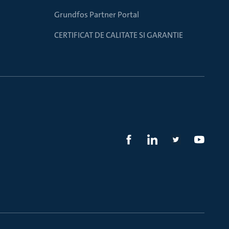
Grundfos Partner Portal
CERTIFICAT DE CALITATE SI GARANTIE