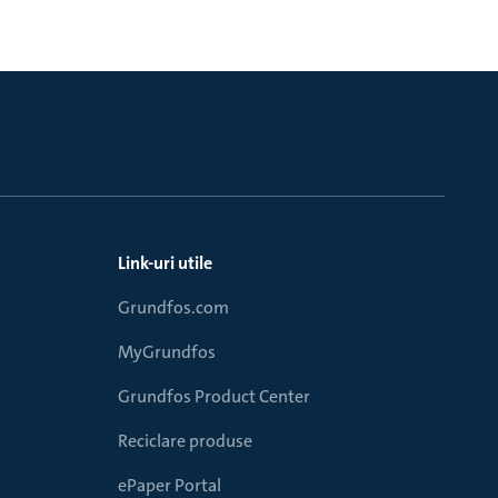
Link-uri utile
Grundfos.com
MyGrundfos
Grundfos Product Center
Reciclare produse
ePaper Portal