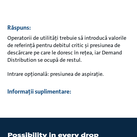
Răspuns:
Operatorii de utilități trebuie să introducă valorile
de referință pentru debitul critic și presiunea de
descărcare pe care le doresc în rețea, iar Demand
Distribution se ocupă de restul.
Intrare opțională: presiunea de aspirație.
Informații suplimentare: