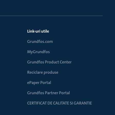
Link-uri utile
Grundfos.com
MyGrundfos
Grundfos Product Center
Reciclare produse
ePaper Portal
Grundfos Partner Portal
CERTIFICAT DE CALITATE SI GARANTIE