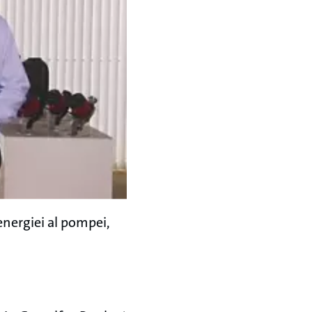
energiei al pompei,