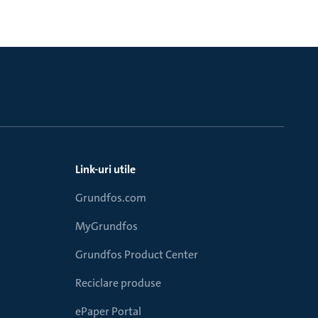
Link-uri utile
Grundfos.com
MyGrundfos
Grundfos Product Center
Reciclare produse
ePaper Portal