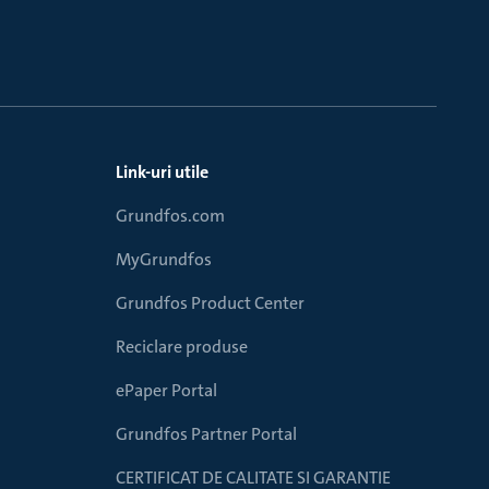
Link-uri utile
Grundfos.com
MyGrundfos
Grundfos Product Center
Reciclare produse
ePaper Portal
Grundfos Partner Portal
CERTIFICAT DE CALITATE SI GARANTIE