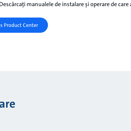
 Descărcați manualele de instalare și operare de care 
s Product Center
are