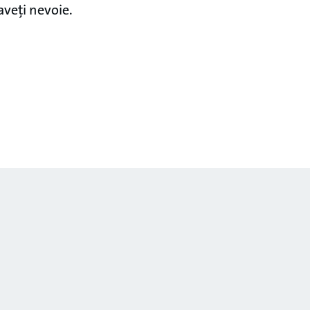
aveți nevoie.