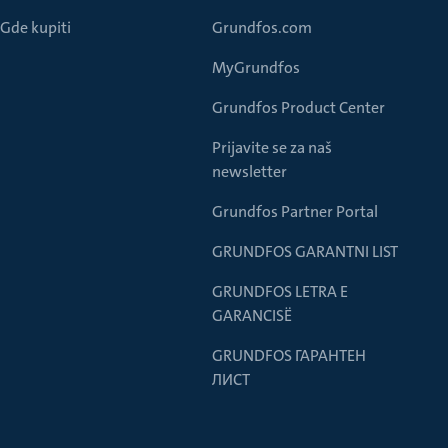
Gde kupiti
Grundfos.com
MyGrundfos
Grundfos Product Center
Prijavite se za naš
newsletter
Grundfos Partner Portal
GRUNDFOS GARANTNI LIST
GRUNDFOS LETRA E
GARANCISË
GRUNDFOS ГАРАНТЕН
ЛИСТ