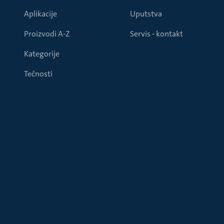
Aplikacije
Uputstva
Proizvodi A-Z
Servis - kontakt
Kategorije
Tečnosti