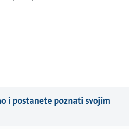
o i postanete poznati svojim