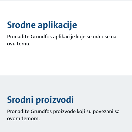
Srodne aplikacije
Pronađite Grundfos aplikacije koje se odnose na
ovu temu.
Srodni proizvodi
Pronađite Grundfos proizvode koji su povezani sa
ovom temom.