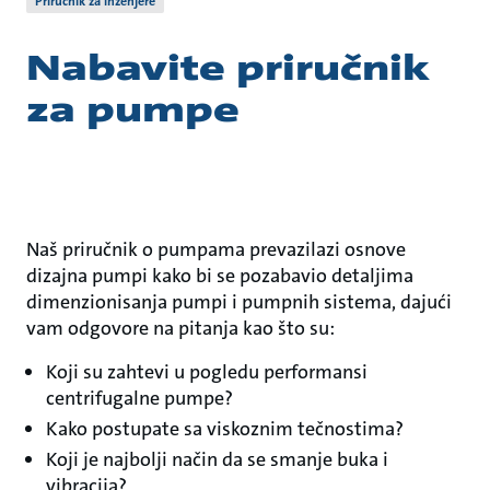
Priručnik za inženjere
Nabavite priručnik
za pumpe
Naš priručnik o pumpama prevazilazi osnove
dizajna pumpi kako bi se pozabavio detaljima
dimenzionisanja pumpi i pumpnih sistema, dajući
vam odgovore na pitanja kao što su:
Koji su zahtevi u pogledu performansi
centrifugalne pumpe?
Kako postupate sa viskoznim tečnostima?
Koji je najbolji način da se smanje buka i
vibracija?