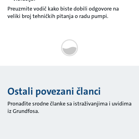
Preuzmite vodič kako biste dobili odgovore na
veliki broj tehničkih pitanja o radu pumpi.
Ostali povezani članci
Pronađite srodne članke sa istraživanjima i uvidima
iz Grundfosa.