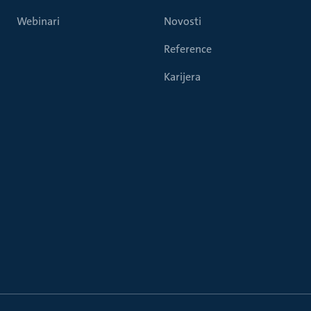
Webinari
Novosti
Reference
Karijera