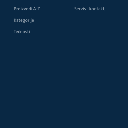
Proizvodi A-Z
Servis - kontakt
Kategorije
Tečnosti