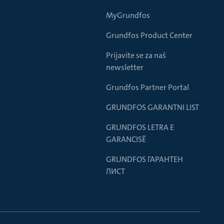
MyGrundfos
Grundfos Product Center
Prijavite se za naš
newsletter
Grundfos Partner Portal
GRUNDFOS GARANTNI LIST
GRUNDFOS LETRA E
GARANCISË
GRUNDFOS ГАРАНТЕН
ЛИСТ