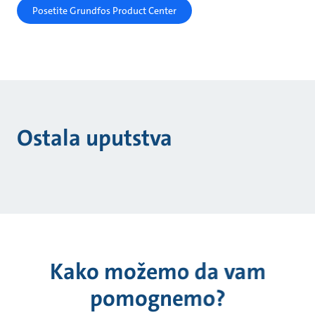
Posetite Grundfos Product Center
Ostala uputstva
Kako možemo da vam
pomognemo?