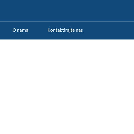
O nama
Kontaktirajte nas