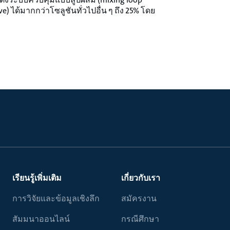
ve) ได้มากกว่าโซลูชันทั่วไปอื่น ๆ ถึง 25% โดย
เรียนรู้เพิ่มเติม
เกี่ยวกับเรา
การวิจัยและข้อมูลเชิงลึก
สมัครงาน
สัมมนาออนไลน์
กรณีศึกษา