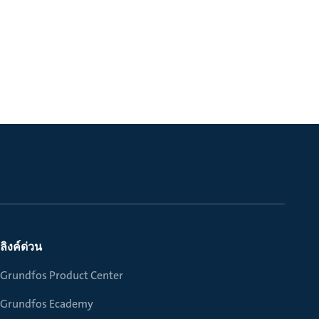
ลิงค์ด่วน
Grundfos Product Center
Grundfos Ecademy