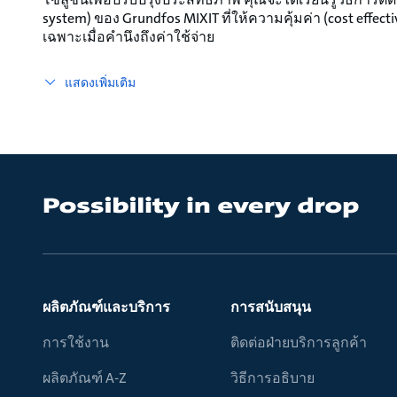
system) ของ Grundfos MIXIT ที่ให้ความคุ้มค่า (cost effecti
เฉพาะเมื่อคำนึงถึงค่าใช้จ่าย
แสดงเพิ่มเติม
ผลิตภัณฑ์และบริการ
การสนับสนุน
การใช้งาน
ติดต่อฝ่ายบริการลูกค้า
ผลิตภัณฑ์ A-Z
วิธีการอธิบาย