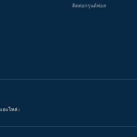
ติดต่อกรุนด์ฟอส
ะอะไหล่ :