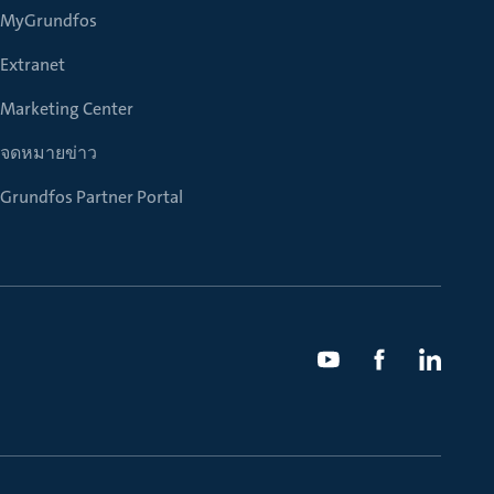
MyGrundfos
Extranet
Marketing Center
จดหมายข่าว
Grundfos Partner Portal