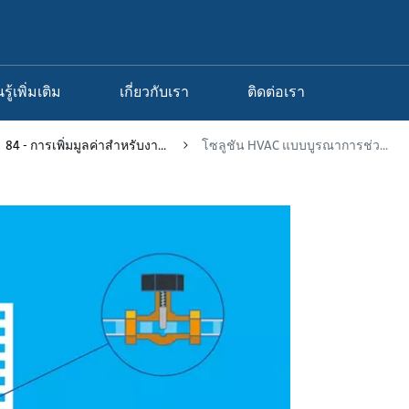
นรู้เพิ่มเติม
เกี่ยวกับเรา
ติดต่อเรา
84 - การเพิ่มมูลค่าสำหรับงา...
โซลูชัน HVAC แบบบูรณาการช่ว...