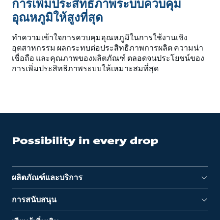
การเพิ่มประสิทธิภาพระบบควบคุม
อุณหภูมิให้สูงที่สุด
ทำความเข้าใจการควบคุมอุณหภูมิในการใช้งานเชิง
อุตสาหกรรม ผลกระทบต่อประสิทธิภาพการผลิต ความน่า
เชื่อถือ และคุณภาพของผลิตภัณฑ์ ตลอดจนประโยชน์ของ
การเพิ่มประสิทธิภาพระบบให้เหมาะสมที่สุด
ผลิตภัณฑ์และบริการ
การสนับสนุน