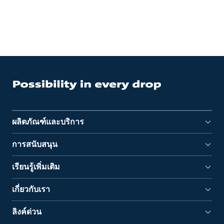
ผลิตภัณฑ์และบริการ
การสนับสนุน
เรียนรู้เพิ่มเติม
เกี่ยวกับเรา
ลิงค์ด่วน