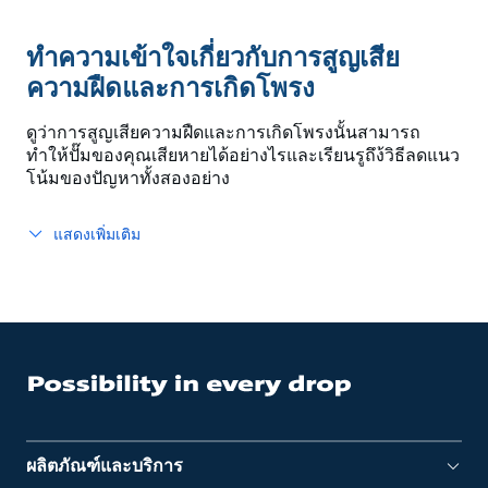
ทำความเข้าใจเกี่ยวกับการสูญเสีย
ความฝืดและการเกิดโพรง
ดูว่าการสูญเสียความฝืดและการเกิดโพรงนั้นสามารถ
ทำให้ปั๊มของคุณเสียหายได้อย่างไรและเรียนรูถึง้วิธีลดแนว
โน้มของปัญหาทั้งสองอย่าง
แสดงเพิ่มเติม
ผลิตภัณฑ์และบริการ