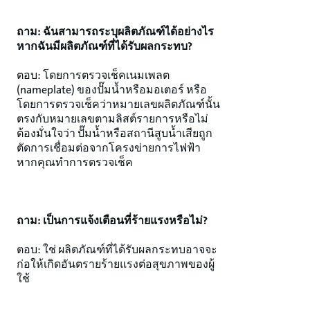
ถาม: ฉันสามารถระบุผลิตภัณฑ์ได้อย่างไร
หากฉันมีผลิตภัณฑ์ที่ได้รับผลกระทบ?
ตอบ: โดยการตรวจเช็คเนมเพลต
(nameplate) ของปั๊มน้ำหรือมอเตอร์ หรือ
โดยการตรวจเช็คว่าหมายเลขผลิตภัณฑ์นั้น
ตรงกับหมายเลขตามลิสต์รายการหรือไม่
ต้องมั่นใจว่า ปั๊มน้ำหรือสถานีสูบน้ำเสียถูก
ตัดการเชื่อมต่อจากโครงข่ายการไฟฟ้า
หากคุณทำการตรวจเช็ค
ถาม: เป็นการแจ้งเตือนที่ร้ายแรงหรือไม่?
ตอบ: ใช่ ผลิตภัณฑ์ที่ได้รับผลกระทบอาจจะ
ก่อให้เกิดอันตรายร้ายแรงต่อสุขภาพของผู้
ใช้