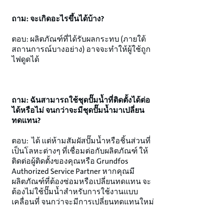
ถาม: จะเกิดอะไรขึ้นได้บ้าง?
ตอบ: ผลิตภัณฑ์ที่ได้รับผลกระทบ (ภายใต้
สถานการณ์บางอย่าง) อาจจะทำให้ผู้ใช้ถูก
ไฟดูดได้
ถาม: ฉันสามารถใช้ชุดปั๊มน้ำที่ติดตั้งได้ต่อ
ได้หรือไม่ จนกว่าจะมีชุดปั๊มน้ำมาเปลี่ยน
ทดแทน?
ตอบ: ได้ แต่ห้ามสัมผัสปั๊มน้ำหรือชิ้นส่วนที่
เป็นโลหะต่างๆ ที่เชื่อมต่อกับผลิตภัณฑ์ ให้
ติดต่อผู้ติดตั้งของคุณหรือ Grundfos
Authorized Service Partner หากคุณมี
ผลิตภัณฑ์ที่ต้องซ่อมหรือเปลี่ยนทดแทน จะ
ต้องไม่ใช้ปั๊มน้ำสำหรับการใช้งานแบบ
เคลื่อนที่ จนกว่าจะมีการเปลี่ยนทดแทนใหม่