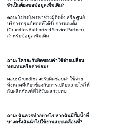
จำเป็นต้องขอข้อมูลเพิ่มเติม?
ตอบ: โปรดโทรหาช่างผู้ติดตั้ง หรือ ศูนย์
บริการกรุนด์ฟอสที่ได้รับการแต่งตั้ง
(Grundfos Authorized Service Partner)
สำหรับข้อมูลเพิ่มเติม
ถาม: ใครจะรับผิดชอบค่าใช้จ่ายเปลี่ยน
ทดแทนหรือค่าซ่อม?
ตอบ: Grundfos จะรับผิดชอบค่าใช้จ่าย
ทั้งหมดที่เกี่ยวข้องกับการเปลี่ยนสายไฟให้
กับผลิตภัณฑ์ที่ได้รับผลกระทบ
ถาม: ฉันควรทำอย่างไร หากฉันมีปั๊มน้ำที่
บางครั้งฉันนำไปใช้งานแบบเคลื่อนที่?