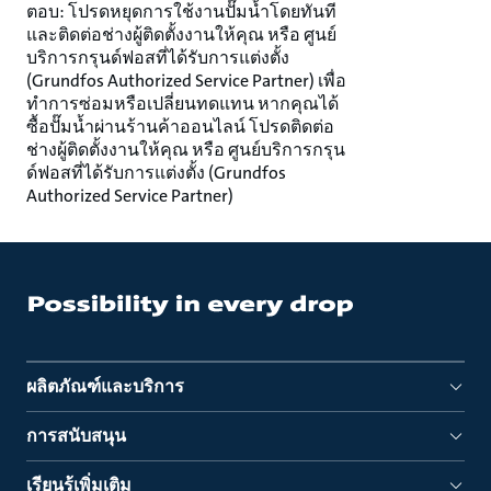
ตอบ: โปรดหยุดการใช้งานปั๊มน้ำโดยทันที
และติดต่อช่างผู้ติดตั้งงานให้คุณ หรือ ศูนย์
บริการกรุนด์ฟอสที่ได้รับการแต่งตั้ง
(Grundfos Authorized Service Partner) เพื่อ
ทำการซ่อมหรือเปลี่ยนทดแทน หากคุณได้
ซื้อปั๊มน้ำผ่านร้านค้าออนไลน์ โปรดติดต่อ
ช่างผู้ติดตั้งงานให้คุณ หรือ ศูนย์บริการกรุน
ด์ฟอสที่ได้รับการแต่งตั้ง (Grundfos
Authorized Service Partner)
ผลิตภัณฑ์และบริการ
การสนับสนุน
เรียนรู้เพิ่มเติม