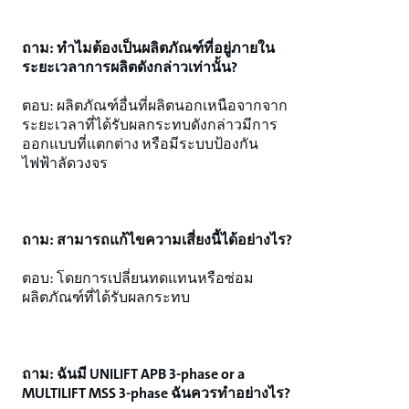
ถาม: ทำไมต้องเป็นผลิตภัณฑ์ที่อยู่ภายใน
ระยะเวลาการผลิตดังกล่าวเท่านั้น?
ตอบ: ผลิตภัณฑ์อื่นที่ผลิตนอกเหนือจากจาก
ระยะเวลาที่ได้รับผลกระทบดังกล่าวมีการ
ออกแบบที่แตกต่าง หรือมีระบบป้องกัน
ไฟฟ้าลัดวงจร
ถาม: สามารถแก้ไขความเสี่ยงนี้ได้อย่างไร?
ตอบ: โดยการเปลี่ยนทดแทนหรือซ่อม
ผลิตภัณฑ์ที่ได้รับผลกระทบ
ถาม: ฉันมี UNILIFT APB 3-phase or a
MULTILIFT MSS 3-phase ฉันควรทำอย่างไร?