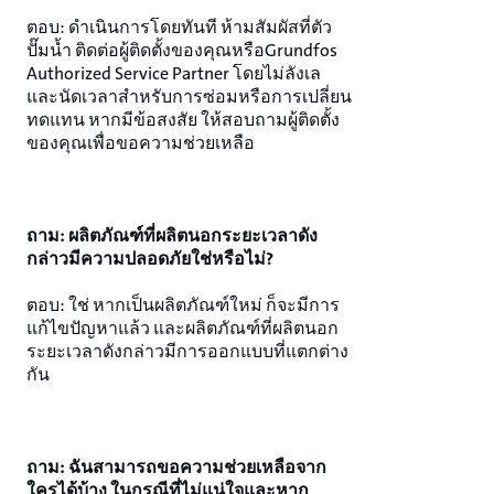
ตอบ: ดำเนินการโดยทันที ห้ามสัมผัสที่ตัว
ปั๊มน้ำ ติดต่อผู้ติดตั้งของคุณหรือGrundfos
Authorized Service Partner โดยไม่ลังเล
และนัดเวลาสำหรับการซ่อมหรือการเปลี่ยน
ทดแทน หากมีข้อสงสัย ให้สอบถามผู้ติดตั้ง
ของคุณเพื่อขอความช่วยเหลือ
ถาม: ผลิตภัณฑ์ที่ผลิตนอกระยะเวลาดัง
กล่าวมีความปลอดภัยใช่หรือไม่?
ตอบ: ใช่ หากเป็นผลิตภัณฑ์ใหม่ ก็จะมีการ
แก้ไขปัญหาแล้ว และผลิตภัณฑ์ที่ผลิตนอก
ระยะเวลาดังกล่าวมีการออกแบบที่แตกต่าง
กัน
ถาม: ฉันสามารถขอความช่วยเหลือจาก
ใครได้บ้าง ในกรณีที่ไม่แน่ใจและหาก