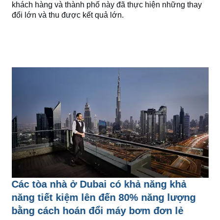
khách hàng và thành phố này đã thực hiện những thay
đổi lớn và thu được kết quả lớn.
Các tòa nhà ở Dubai có khả năng khả
năng tiết kiệm lên đến 80% năng lượng
bằng cách hoán đổi máy bơm đơn lẻ