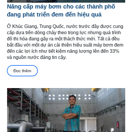
Nâng cấp máy bơm cho các thành phố
đang phát triển đem đến hiệu quả
Ở Khúc Giang, Trung Quốc, nước trước đây được cung
cấp dựa trên dòng chảy theo trọng lực nhưng quá trình
đô thị hóa đang gây ra một thách thức mới. Tất cả đều
bắt đầu với một dự án cải thiện hiệu suất máy bơm đem
đến các lợi ích như tiết kiệm năng lượng lên đến 33%
và nguồn nước đáng tin cậy.
Đọc thêm