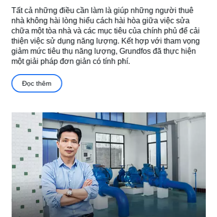
Tất cả những điều cần làm là giúp những người thuê
nhà không hài lòng hiểu cách hài hòa giữa việc sửa
chữa một tòa nhà và các mục tiêu của chính phủ để cải
thiện việc sử dụng năng lượng. Kết hợp với tham vọng
giảm mức tiêu thụ năng lượng, Grundfos đã thực hiện
một giải pháp đơn giản có tính phí.
Đọc thêm