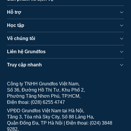
Hỗ trợ
Học tập
Về chúng tôi
Liên hệ Grundfos
Truy cập nhanh
Công ty TNHH Grundfos Việt Nam
Số 36, Đường Hồ Thị Tư, Khu Phố 2
Phường Tăng Nhơn Phú, TP.HCM
Điện thoại: (028) 6255 4747
VPĐD Grundfos Việt Nam tại Hà Nội
Tầng 3, Tòa nhà Sky City, Số 88 Láng Hạ
Quận Đống Đa, TP Hà Nội | Điện thoại: (024) 3848
9282