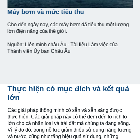
Máy bơm và mức tiêu thụ
Cho đến ngày nay, các máy bơm đã tiêu thụ một lượng
lớn điện năng của thế giới.
Nguồn: Liên minh châu Âu - Tài liệu Làm việc của
Thành viên Ủy ban Châu Âu
Thực hiện có mục đích và kết quả
lớn
Các giải pháp thông minh có sẵn và sẵn sàng được
thực hiện. Các giải pháp này có thể đem đến lợi ích to
lớn cho cả nhân loại và trái đất mà chúng ta đang sống.
Vì lý do đó, trong nỗ lực giảm thiểu sử dụng năng lượng
và nước, cũng như tăng hiệu quả sử dụng, những