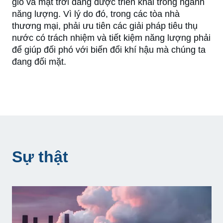
gió và mặt trời đang được triển khai trong ngành
năng lượng. Vì lý do đó, trong các tòa nhà
thương mại, phải ưu tiên các giải pháp tiêu thụ
nước có trách nhiệm và tiết kiệm năng lượng phải
để giúp đối phó với biến đổi khí hậu mà chúng ta
đang đối mặt.
Sự thật