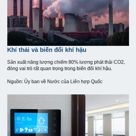
Khí thải và biến đổi khí hậu
Sản xuất năng lượng chiếm 80% lượng phát thải CO2,
đóng vai trò rất quan trọng trong biến đổi khí hậu.
Nguồn: Ủy ban về Nước của Liên hợp Quốc