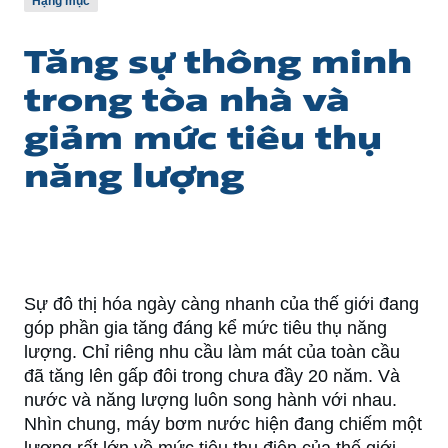
Hạng mục
Tăng sự thông minh
trong tòa nhà và
giảm mức tiêu thụ
năng lượng
Sự đô thị hóa ngày càng nhanh của thế giới đang
góp phần gia tăng đáng kể mức tiêu thụ năng
lượng. Chỉ riêng nhu cầu làm mát của toàn cầu
đã tăng lên gấp đôi trong chưa đầy 20 năm. Và
nước và năng lượng luôn song hành với nhau.
Nhìn chung, máy bơm nước hiện đang chiếm một