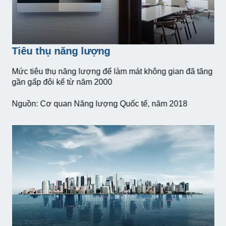
Tiêu thụ năng lượng
Mức tiêu thụ năng lượng để làm mát không gian đã tăng
gần gấp đôi kể từ năm 2000
Nguồn: Cơ quan Năng lượng Quốc tế, năm 2018