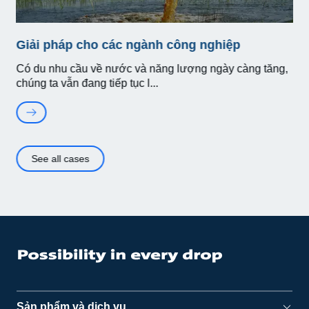
Giải pháp cho các ngành công nghiệp
Có du nhu cầu về nước và năng lượng ngày càng tăng,
chúng ta vẫn đang tiếp tục l
See all cases
Sản phẩm và dịch vụ