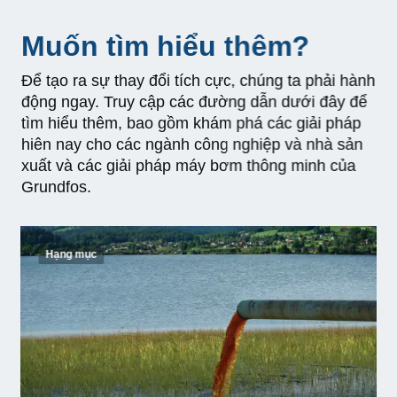
Muốn tìm hiểu thêm?
Để tạo ra sự thay đổi tích cực, chúng ta phải hành
động ngay. Truy cập các đường dẫn dưới đây để
tìm hiểu thêm, bao gồm khám phá các giải pháp
hiên nay cho các ngành công nghiệp và nhà sản
xuất và các giải pháp máy bơm thông minh của
Grundfos.
Hạng mục