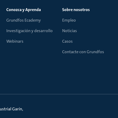
Conozca y Aprenda
Sobre nosotros
Grundfos Ecademy
Empleo
Investigación y desarrollo
Noticias
Webinars
Casos
Contacte con Grundfos
strial Garín