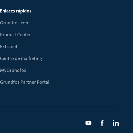
Enlaces rápidos
Grundfos.com
Product Center
Extranet
Centro de marketing
MyGrundfos
Grundfos Partner Portal