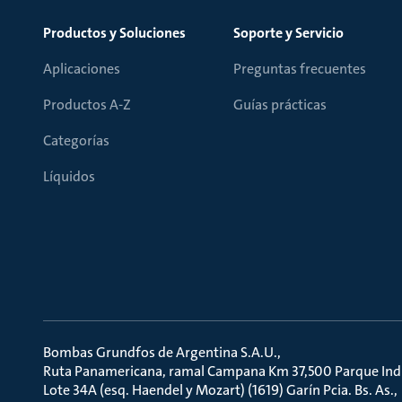
Productos y Soluciones
Soporte y Servicio
Aplicaciones
Preguntas frecuentes
Productos A-Z
Guías prácticas
Categorías
Líquidos
Bombas Grundfos de Argentina S.A.U.
Ruta Panamericana, ramal Campana Km 37,500 Parque Indu
Lote 34A (esq. Haendel y Mozart) (1619) Garín Pcia. Bs. As.