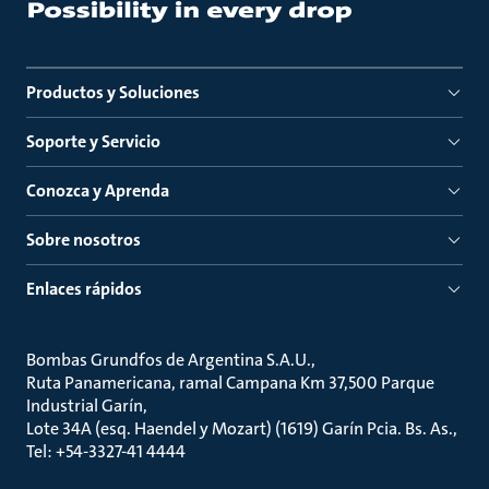
Productos y Soluciones
Soporte y Servicio
Conozca y Aprenda
Sobre nosotros
Enlaces rápidos
Bombas Grundfos de Argentina S.A.U.
Ruta Panamericana, ramal Campana Km 37,500 Parque
Industrial Garín
Lote 34A (esq. Haendel y Mozart) (1619) Garín Pcia. Bs. As.
Tel: +54-3327-41 4444