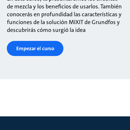
de mezcla y los beneficios de usarlos. También
conocerás en profundidad las características y
funciones de la solución MIXIT de Grundfos y
descubrirás cómo surgió la idea
Empezar el curso