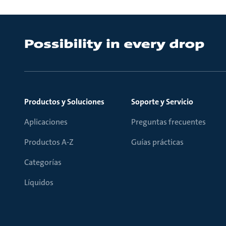
Productos y Soluciones
Soporte y Servicio
Aplicaciones
Preguntas frecuentes
Productos A-Z
Guías prácticas
Categorías
Líquidos