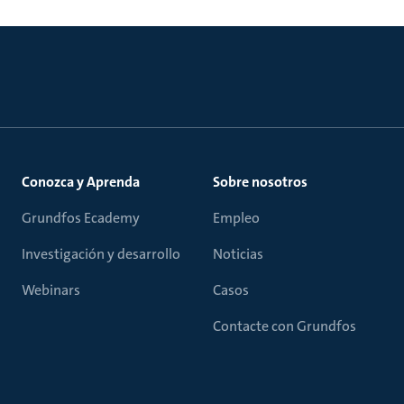
Conozca y Aprenda
Sobre nosotros
Grundfos Ecademy
Empleo
Investigación y desarrollo
Noticias
Webinars
Casos
Contacte con Grundfos