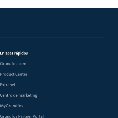
Enlaces rápidos
Grundfos.com
Product Center
Extranet
Centro de marketing
MyGrundfos
Grundfos Partner Portal