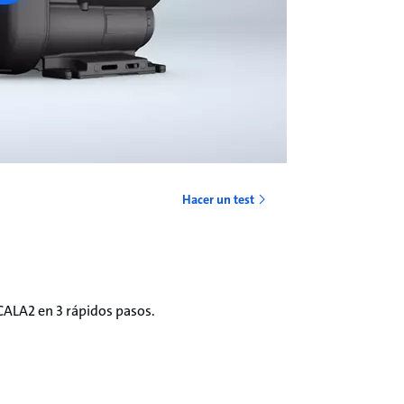
Hacer un test
ALA2 en 3 rápidos pasos.