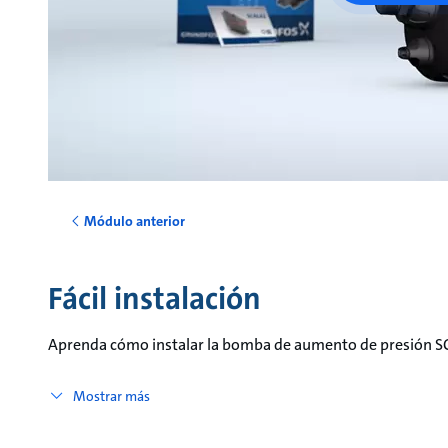
Módulo anterior
Fácil instalación
Aprenda cómo instalar la bomba de aumento de presión SC
Mostrar más